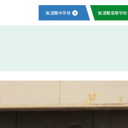
致道館中学校
致道館高等学校