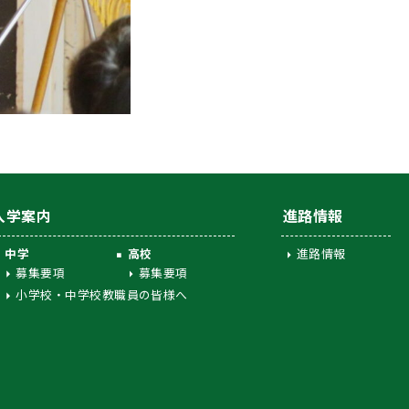
入学案内
進路情報
中学
高校
進路情報
募集要項
募集要項
小学校・中学校教職員の皆様へ