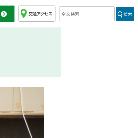
交通アクセス
検索