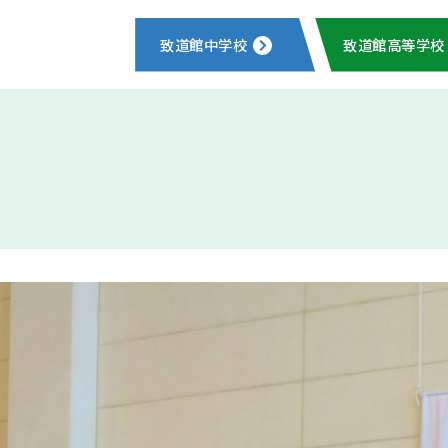
致道館中学校
致道館高等学校