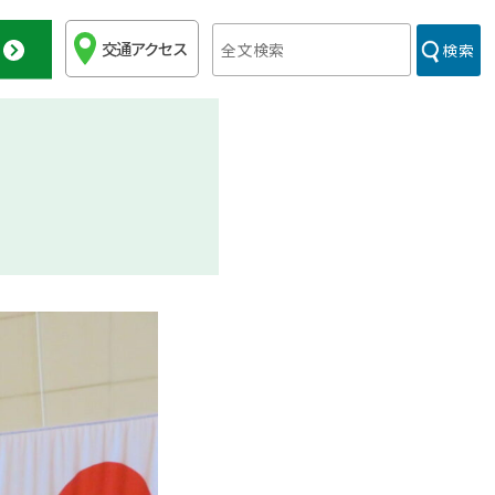
交通アクセス
検索