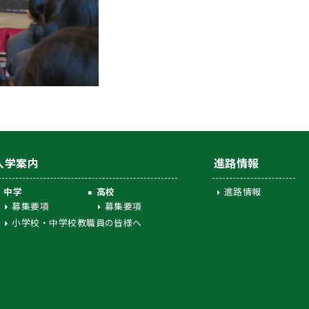
入学案内
進路情報
中学
高校
進路情報
募集要項
募集要項
小学校・中学校教職員の皆様へ