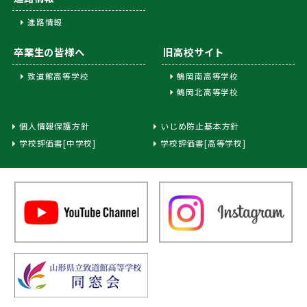
進路情報
卒業生の皆様へ
旧高校サイト
致道館高等学校
鶴岡南高等学校
鶴岡北高等学校
個人情報保護方針
いじめ防止基本方針
学校評価書[中学校]
学校評価書[高等学校]