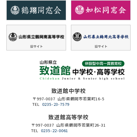
致道館中学校
〒997-0037 山形県鶴岡市若葉町16-5
TEL
0235-23-7579
致道館高等学校
〒997-0037 山形県鶴岡市若葉町26-31
TEL
0235-22-0061