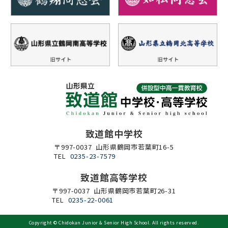
致道館中学校
〒997-0037 山形県鶴岡市若葉町16-5
TEL
0235-23-7579
致道館高等学校
〒997-0037 山形県鶴岡市若葉町26-31
TEL
0235-22-0061
Copyright ©
Chidokan Junior & Senior High School
. All rights reserved.