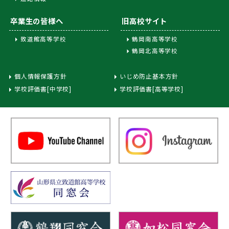
卒業生の皆様へ
旧高校サイト
致道館高等学校
鶴岡南高等学校
鶴岡北高等学校
個人情報保護方針
いじめ防止基本方針
学校評価書[中学校]
学校評価書[高等学校]