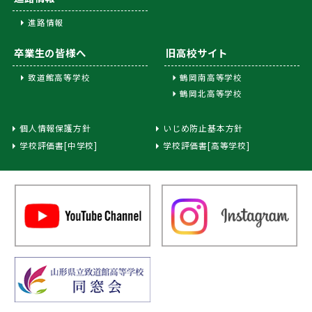
進路情報
卒業生の皆様へ
旧高校サイト
致道館高等学校
鶴岡南高等学校
鶴岡北高等学校
個人情報保護方針
いじめ防止基本方針
学校評価書[中学校]
学校評価書[高等学校]