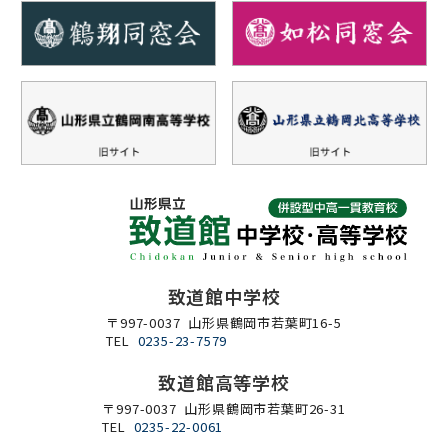
致道館中学校
〒997-0037 山形県鶴岡市若葉町16-5
TEL
0235-23-7579
致道館高等学校
〒997-0037 山形県鶴岡市若葉町26-31
TEL
0235-22-0061