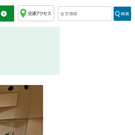
交通アクセス
検索