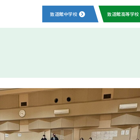
致道館中学校
致道館高等学校