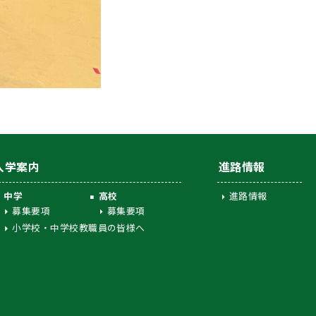
入学案内
進路情報
中学
高校
進路情報
募集要項
募集要項
小学校・中学校教職員の皆様へ