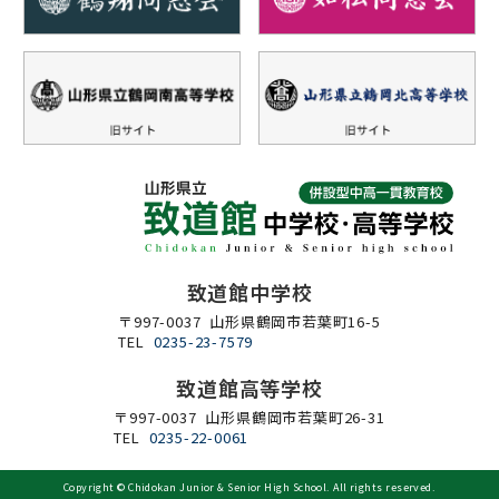
致道館中学校
〒997-0037 山形県鶴岡市若葉町16-5
TEL
0235-23-7579
致道館高等学校
〒997-0037 山形県鶴岡市若葉町26-31
TEL
0235-22-0061
Copyright ©
Chidokan Junior & Senior High School
. All rights reserved.