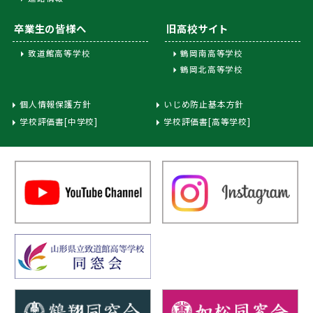
卒業生の皆様へ
旧高校サイト
致道館高等学校
鶴岡南高等学校
鶴岡北高等学校
個人情報保護方針
いじめ防止基本方針
学校評価書[中学校]
学校評価書[高等学校]