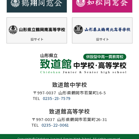
致道館中学校
〒997-0037 山形県鶴岡市若葉町16-5
TEL
0235-23-7579
致道館高等学校
〒997-0037 山形県鶴岡市若葉町26-31
TEL
0235-22-0061
Copyright ©
Chidokan Junior & Senior High School
. All rights reserved.