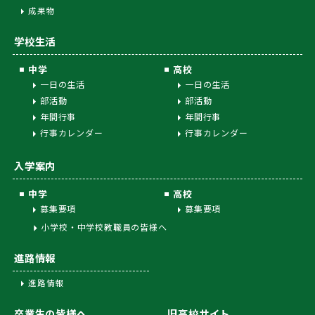
成果物
学校生活
中学
高校
一日の生活
一日の生活
部活動
部活動
年間行事
年間行事
行事カレンダー
行事カレンダー
入学案内
中学
高校
募集要項
募集要項
小学校・中学校教職員の皆様へ
進路情報
進路情報
卒業生の皆様へ
旧高校サイト