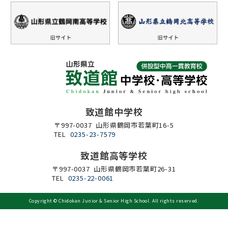
致道館中学校
〒997-0037 山形県鶴岡市若葉町16-5
TEL
0235-23-7579
致道館高等学校
〒997-0037 山形県鶴岡市若葉町26-31
TEL
0235-22-0061
Copyright ©
Chidokan Junior & Senior High School
. All rights reserved.