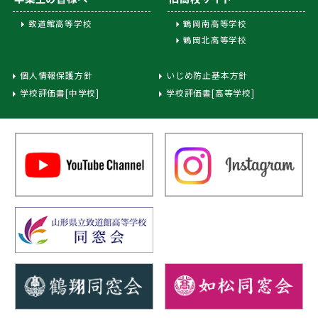
致道館高等学校
鶴岡南高等学校
鶴岡北高等学校
個人情報保護方針
いじめ防止基本方針
学校評価書[中学校]
学校評価書[高等学校]