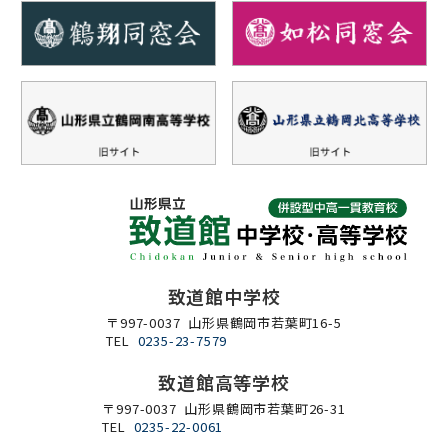
致道館中学校
〒997-0037 山形県鶴岡市若葉町16-5
TEL
0235-23-7579
致道館高等学校
〒997-0037 山形県鶴岡市若葉町26-31
TEL
0235-22-0061