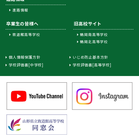
進路情報
卒業生の皆様へ
旧高校サイト
致道館高等学校
鶴岡南高等学校
鶴岡北高等学校
個人情報保護方針
いじめ防止基本方針
学校評価書[中学校]
学校評価書[高等学校]