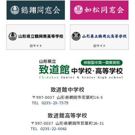
致道館中学校
〒997-0037 山形県鶴岡市若葉町16-5
TEL
0235-23-7579
致道館高等学校
〒997-0037 山形県鶴岡市若葉町26-31
TEL
0235-22-0061