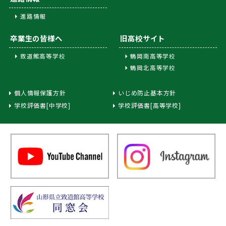
進路情報
卒業生の皆様へ
旧高校サイト
致道館高等学校
鶴岡南高等学校
鶴岡北高等学校
個人情報保護方針
いじめ防止基本方針
学校評価書[中学校]
学校評価書[高等学校]