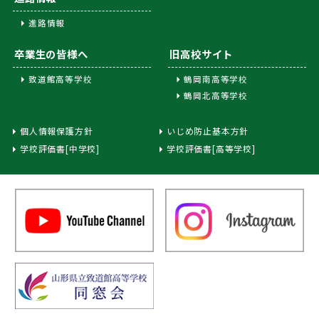
進路情報
卒業生の皆様へ
旧高校サイト
致道館高等学校
鶴岡南高等学校
鶴岡北高等学校
個人情報保護方針
いじめ防止基本方針
学校評価書[中学校]
学校評価書[高等学校]