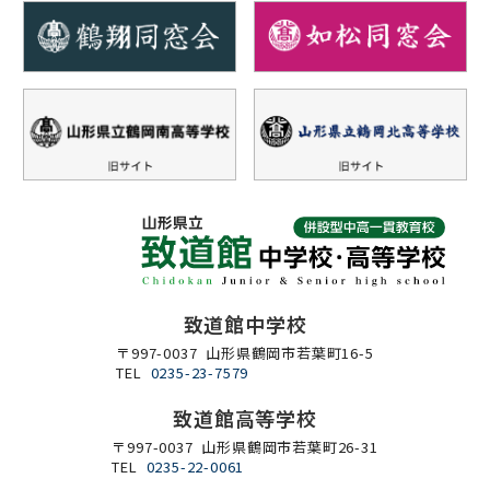
致道館中学校
〒997-0037 山形県鶴岡市若葉町16-5
TEL
0235-23-7579
致道館高等学校
〒997-0037 山形県鶴岡市若葉町26-31
TEL
0235-22-0061