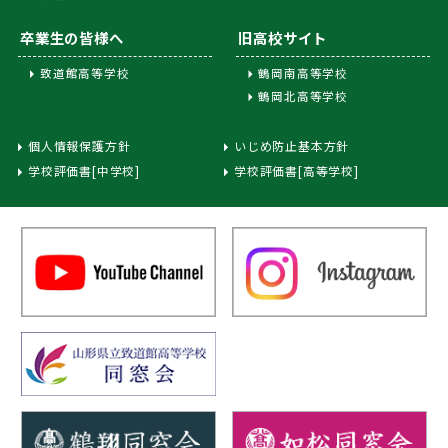
卒業生の皆様へ
旧高校サイト
致道館高等学校
鶴岡南高等学校
鶴岡北高等学校
個人情報保護方針
いじめ防止基本方針
学校評価書[中学校]
学校評価書[高等学校]