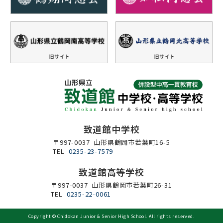
致道館中学校
〒997-0037 山形県鶴岡市若葉町16-5
TEL
0235-23-7579
致道館高等学校
〒997-0037 山形県鶴岡市若葉町26-31
TEL
0235-22-0061
Copyright ©
Chidokan Junior & Senior High School
. All rights reserved.