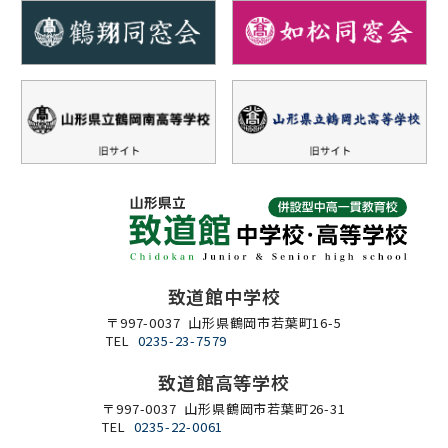
致道館中学校
〒997-0037 山形県鶴岡市若葉町16-5
TEL
0235-23-7579
致道館高等学校
〒997-0037 山形県鶴岡市若葉町26-31
TEL
0235-22-0061