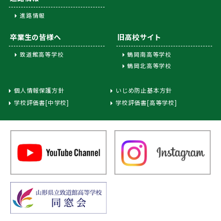
進路情報
卒業生の皆様へ
旧高校サイト
致道館高等学校
鶴岡南高等学校
鶴岡北高等学校
個人情報保護方針
いじめ防止基本方針
学校評価書[中学校]
学校評価書[高等学校]