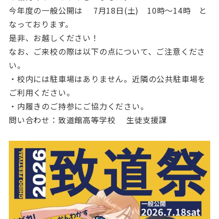
今年度の一般公開は 7月18日(土) 10時〜14時 と
なっております。
是非、お越しください！
なお、ご来校の際は以下の点について、ご注意くださ
い。
・校内には駐車場はありません。近隣の公共駐車場を
ご利用ください。
・内履きのご持参にご協力ください。
問い合わせ：致道館高等学校 生徒支援課