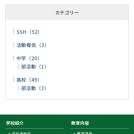
カテゴリー
SSH（52）
活動報告（3）
中学（20）
部活動（1）
高校（49）
部活動（3）
学校紹介
教育内容
学校長挨拶
教育課程