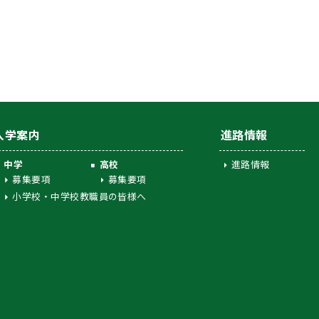
入学案内
進路情報
中学
高校
進路情報
募集要項
募集要項
小学校・中学校教職員の皆様へ