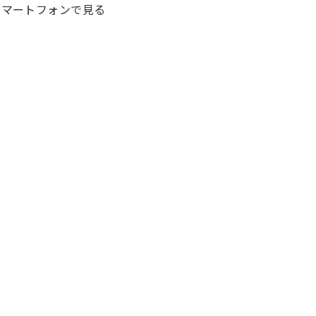
マートフォンで見る