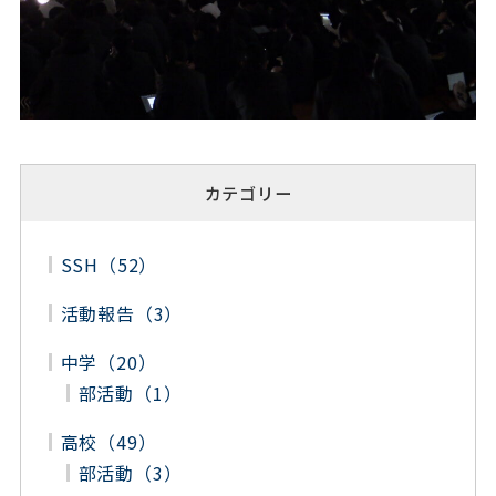
カテゴリー
SSH（52）
活動報告（3）
中学（20）
部活動（1）
高校（49）
部活動（3）