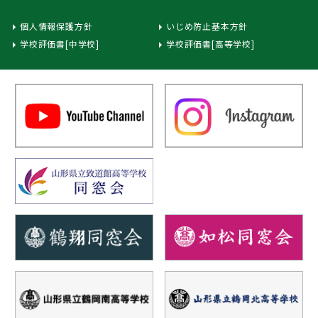
個人情報保護方針
いじめ防止基本方針
学校評価書[中学校]
学校評価書[高等学校]