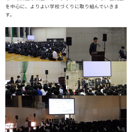
を中心に、よりよい学校づくりに取り組んでいきま
す。