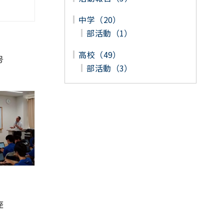
中学（20）
部活動（1）
高校（49）
号
部活動（3）
座