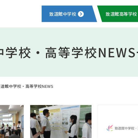
致道館中学校
致道館高等学校
中学校・高等学校NEWS
致道館中学校・高等学校NEWS