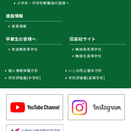
小学校・中学校教職員の皆様へ
進路情報
進路情報
卒業生の皆様へ
旧高校サイト
致道館高等学校
鶴岡南高等学校
鶴岡北高等学校
個人情報保護方針
いじめ防止基本方針
学校評価書[中学校]
学校評価書[高等学校]