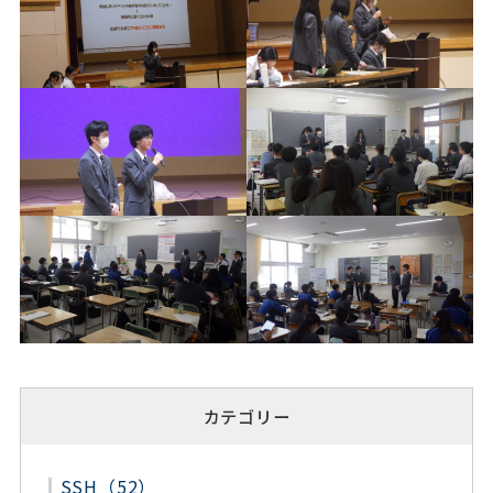
カテゴリー
SSH（52）