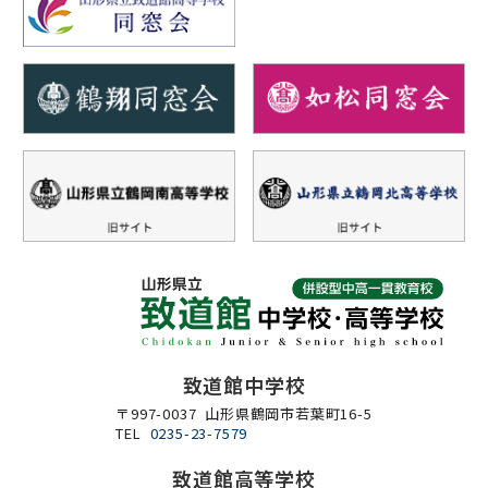
致道館中学校
〒997-0037 山形県鶴岡市若葉町16-5
TEL
0235-23-7579
致道館高等学校