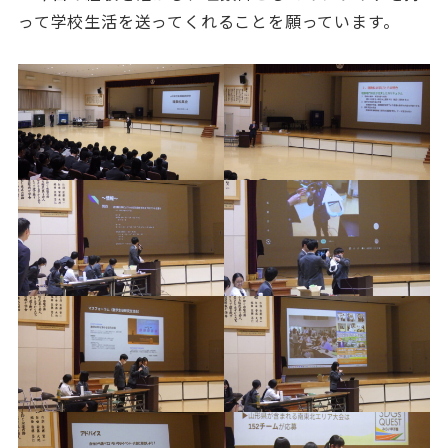
って学校生活を送ってくれることを願っています。