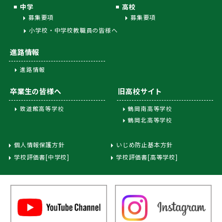
中学
高校
募集要項
募集要項
小学校・中学校教職員の皆様へ
進路情報
進路情報
卒業生の皆様へ
旧高校サイト
致道館高等学校
鶴岡南高等学校
鶴岡北高等学校
個人情報保護方針
いじめ防止基本方針
学校評価書[中学校]
学校評価書[高等学校]