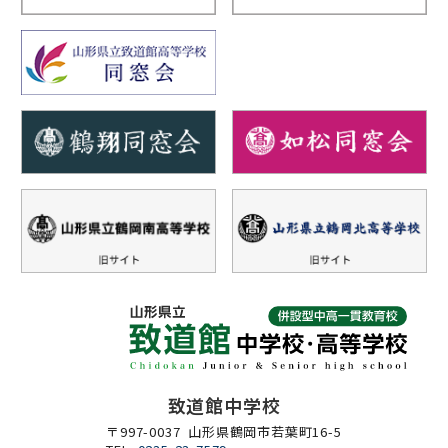
致道館中学校
〒997-0037 山形県鶴岡市若葉町16-5