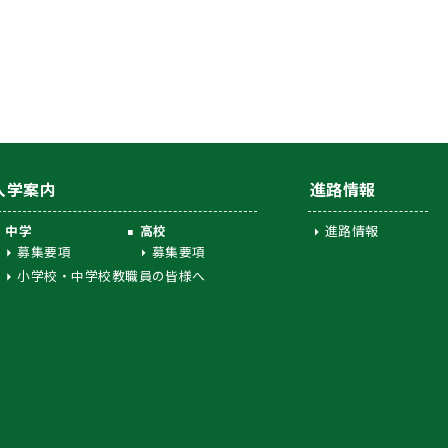
入学案内
進路情報
中学
高校
進路情報
募集要項
募集要項
小学校・中学校教職員の皆様へ