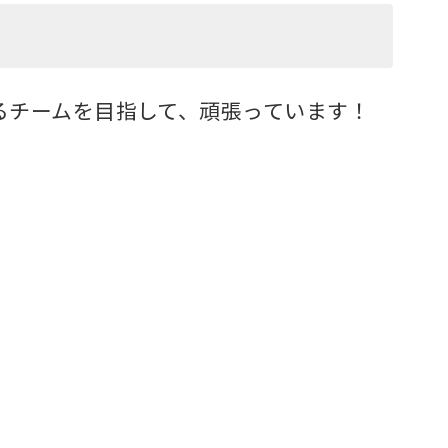
るチームを目指して、頑張っています！