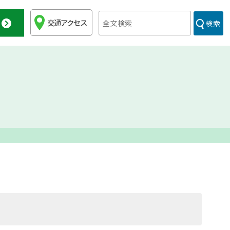
交通アクセス
検索