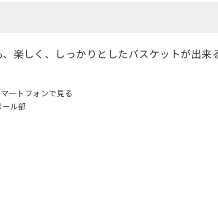
も、楽しく、しっかりとしたバスケットが出来
マートフォンで見る