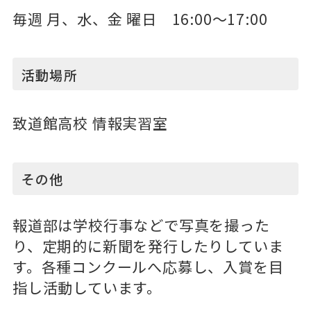
毎
週 月、水、金 曜日 16:00～17:00
活動場所
致道館高校 情報実習室
その他
報道部は学校行事などで写真を撮った
り、定期的に新聞を発行したりしていま
す。各種コンクールへ応募し、入賞を目
指し活動しています。